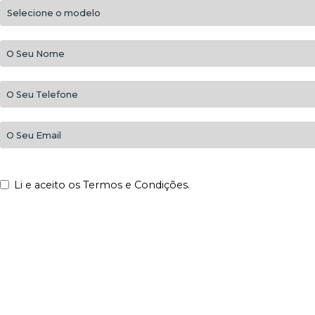
Li e aceito os Termos e Condições.