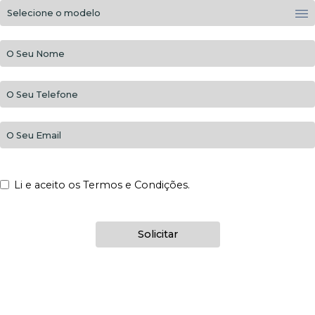
Li e aceito os Termos e Condições.
Solicitar