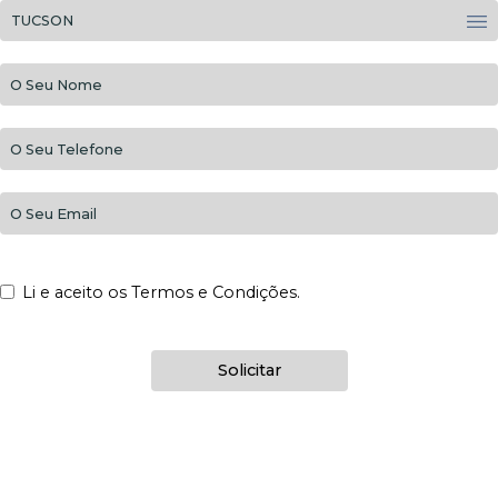
Li e aceito os Termos e Condições.
Solicitar