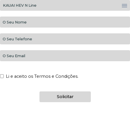
Li e aceito os Termos e Condições.
Solicitar