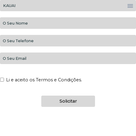
Li e aceito os Termos e Condições.
Solicitar