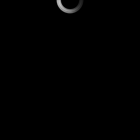
O Nosso site usa cookies